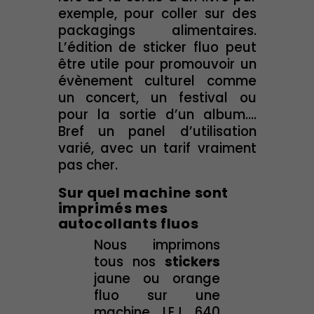
exemple, pour coller sur des
packagings alimentaires.
L’édition de sticker fluo peut
être utile pour promouvoir un
évènement culturel comme
un concert, un festival ou
pour la sortie d’un album....
Bref un panel d’utilisation
varié, avec un tarif vraiment
pas cher.
Sur quel machine sont
imprimés mes
autocollants fluos
Nous imprimons
tous nos
stickers
jaune ou orange
fluo sur une
machine LEJ 640