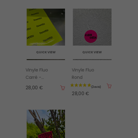
QUICK VIEW
QUICK VIEW
Vinyle Fluo
Vinyle Fluo
Carré -
Rond
Rectangle
28,00 €
28,00 €