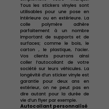
Tous les stickers vinyles sont
utilisables pour une pose en
intérieure ou en extérieure. La
colle polymère adhère
parfaitement à un nombre
important de supports et de
surfaces; comme le bois, le
carton , le plastique, l’acier.
Vos clients pourrons ainsi
coller l’autocollant de votre
société sur leurs véhicules. La
longévité d’un sticker vinyle est
garantie pour deux ans en
extérieur, on ne peut pas en
dire autant pour la durée de
vie d’un flyer par exemple.
Autocollant personnalisé