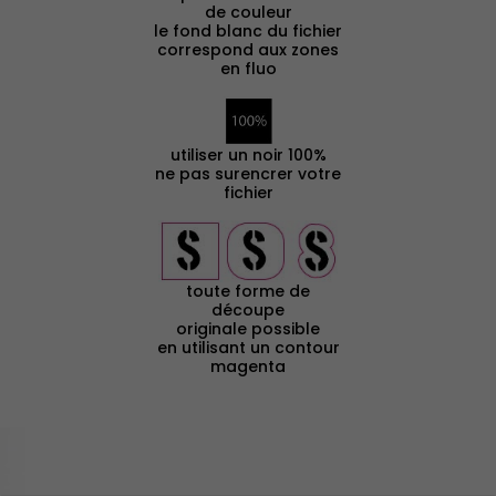
de couleur
le fond blanc du fichier
correspond aux zones
en fluo
utiliser un noir 100%
ne pas surencrer votre
fichier
toute forme de
découpe
originale possible
en utilisant un contour
magenta