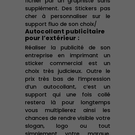
fichier par un graphiste sans
supplément. Des Stickers pas
cher à personnaliser sur le
support fluo de son choix/
Autocollant publicitaire
pour l’extérieur :
Réaliser la publicité de son
entreprise en imprimant un
sticker commercial est un
choix très judicieux. Outre le
prix très bas de l’impression
d’un autocollant, c’est un
support qui une fois collé
restera là pour longtemps
vous multiplierez ainsi les
chances de rendre visible votre
slogan, logo ou tout
simplement votre marque.