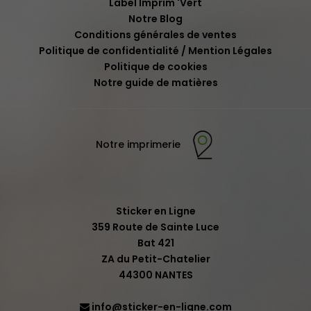
Label Imprim 'Vert
Notre Blog
Conditions générales de ventes
Politique de confidentialité / Mention Légales
Politique de cookies
Notre guide de matières
Notre imprimerie
Sticker en Ligne
359 Route de Sainte Luce
Bat 421
ZA du Petit-Chatelier
44300 NANTES
info@sticker-en-ligne.com