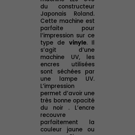
du constructeur
Japonais Roland.
Cette machine est
parfaite pour
l’impression sur ce
type de
vinyle
. Il
s’agit d’une
machine UV, les
encres utilisées
sont séchées par
une lampe UV.
L’impression
permet d’avoir une
très bonne opacité
du noir . L’encre
recouvre
parfaitement la
couleur jaune ou