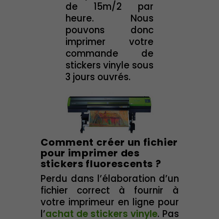
de 15m/2 par
heure. Nous
pouvons donc
imprimer votre
commande de
stickers vinyle sous
3 jours ouvrés.
Comment créer un fichier
pour imprimer des
stickers fluorescents ?
Perdu dans l’élaboration d’un
fichier correct à fournir à
votre imprimeur en ligne pour
l’
achat de stickers vinyle
. Pas