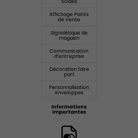
Soldes
Affichage Points
de Vente
Signalétique de
magasin
Communication
d’entreprise
Décoration faire
part
Personnalisation
enveloppes
Informations
Importantes