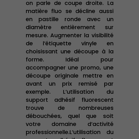
on parle de coupe droite. La
matière fluo se décline aussi
en pastille ronde avec un
diamètre entièrement sur
mesure. Augmenter la visibilité
de l’étiquette vinyle en
choisissant une découpe à la
forme. Idéal pour
accompagner une promo, une
découpe originale mettre en
avant un prix remisé par
exemple. L’utilisation du
support adhésif fluorescent
trouve de nombreuses
débouchées, quel que soit
votre domaine d’activité
professionnelle.L’utilisation du