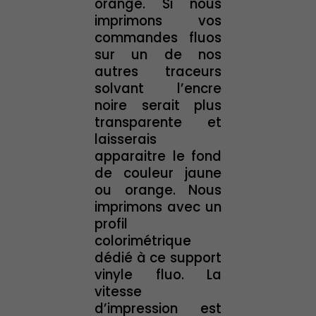
orange. Si nous
imprimons vos
commandes fluos
sur un de nos
autres traceurs
solvant l’encre
noire serait plus
transparente et
laisserais
apparaitre le fond
de couleur jaune
ou orange. Nous
imprimons avec un
profil
colorimétrique
dédié à ce support
vinyle fluo. La
vitesse
d’impression est