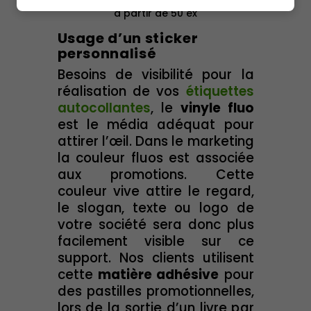
impressions
à partir de 50 ex
Usage d’un sticker
personnalisé
Besoins de visibilité pour la
réalisation de vos
étiquettes
autocollantes
, le
vinyle fluo
est le média adéquat pour
attirer l’œil. Dans le marketing
la couleur fluos est associée
aux promotions. Cette
couleur vive attire le regard,
le slogan, texte ou logo de
votre société sera donc plus
facilement visible sur ce
support. Nos clients utilisent
cette
matière adhésive
pour
des pastilles promotionnelles,
lors de la sortie d’un livre par