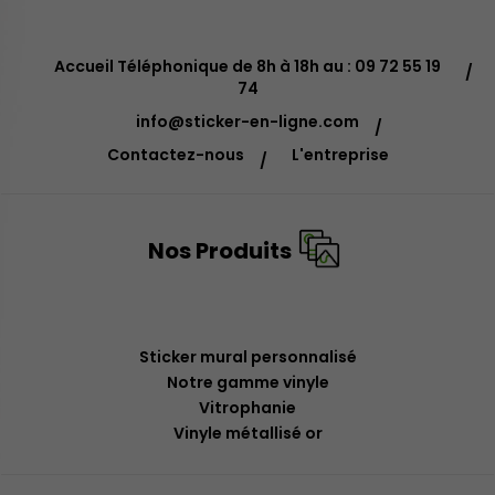
Accueil Téléphonique de 8h à 18h au : 09 72 55 19
74
info@sticker-en-ligne.com
Contactez-nous
L'entreprise
Nos Produits
Sticker mural personnalisé
Notre gamme vinyle
Vitrophanie
Vinyle métallisé or