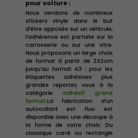
pour voiture :
Nous vendons de nombreux
stickers vinyle dans le but
d’être apposés sur un véhicule,
l’adhérence est parfaite sur la
carrosserie ou sur une vitre.
Nous proposons un large choix
de format à partir de 2X2cm
jusqu’au format A3 : pour les
étiquettes adhésives plus
grandes reportez vous à la
catégorie
adhésif grand
format.
La fabrication d’un
autocollant est fluo est
disponible avec une découpe à
la forme de votre choix. Du
classique carré ou rectangle