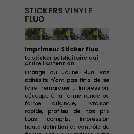
STICKERS VINYLE
FLUO
Imprimeur Sticker fluo
Le sticker publicitaire qui
attire l’attention
Orange ou Jaune Fluo Vos
adhésifs n'ont pas finis de se
faire remarquer... Impression,
découpe à la forme ronde ou
forme originale, livraison
rapide, profitez de nos prix
tous compris. Impression
haute définition et contrôle du