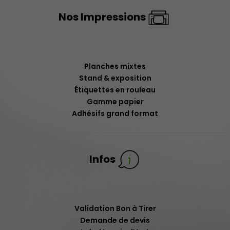
Nos Impressions
Planches mixtes
Stand & exposition
Étiquettes en rouleau
Gamme papier
Adhésifs grand format
Infos
Validation Bon à Tirer
Demande de devis