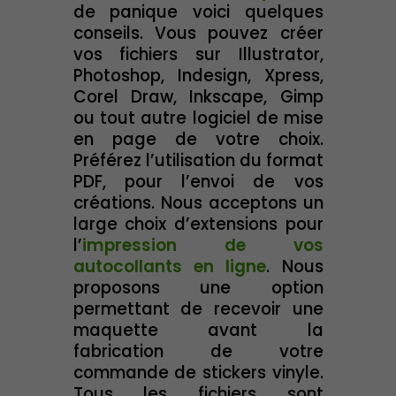
de panique voici quelques
conseils. Vous pouvez créer
vos fichiers sur Illustrator,
Photoshop, Indesign, Xpress,
Corel Draw, Inkscape, Gimp
ou tout autre logiciel de mise
en page de votre choix.
Préférez l’utilisation du format
PDF, pour l’envoi de vos
créations. Nous acceptons un
large choix d’extensions pour
l’
impression de vos
autocollants en ligne
. Nous
proposons une option
permettant de recevoir une
maquette avant la
fabrication de votre
commande de stickers vinyle.
Tous les fichiers sont