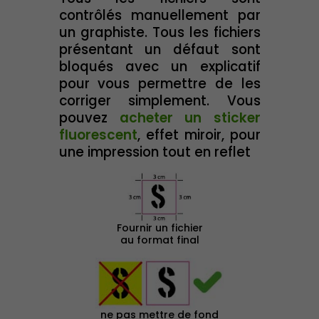
contrôlés manuellement par
un graphiste. Tous les fichiers
présentant un défaut sont
bloqués avec un explicatif
pour vous permettre de les
corriger simplement. Vous
pouvez
acheter un sticker
fluorescent
, effet miroir, pour
une impression tout en reflet
Fournir un fichier
au format final
ne pas mettre de fond