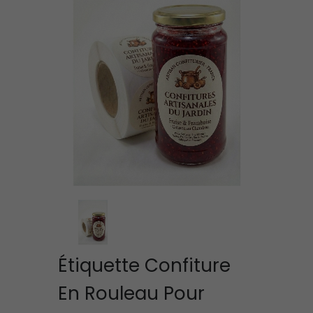
Étiquette Confiture
En Rouleau Pour