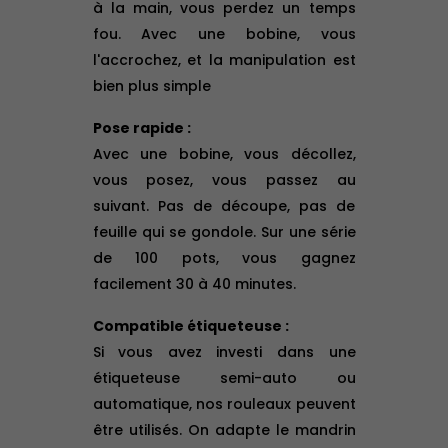
à la main, vous perdez un temps
fou. Avec une bobine, vous
l'accrochez, et la manipulation est
bien plus simple
Pose rapide :
Avec une bobine, vous décollez,
vous posez, vous passez au
suivant. Pas de découpe, pas de
feuille qui se gondole. Sur une série
de 100 pots, vous gagnez
facilement 30 à 40 minutes.
Compatible étiqueteuse :
Si vous avez investi dans une
étiqueteuse semi-auto ou
automatique, nos rouleaux peuvent
être utilisés. On adapte le mandrin