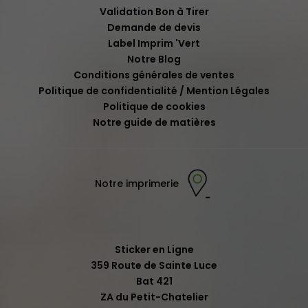
Validation Bon à Tirer
Demande de devis
Label Imprim 'Vert
Notre Blog
Conditions générales de ventes
Politique de confidentialité / Mention Légales
Politique de cookies
Notre guide de matières
Notre imprimerie
Sticker en Ligne
359 Route de Sainte Luce
Bat 421
ZA du Petit-Chatelier