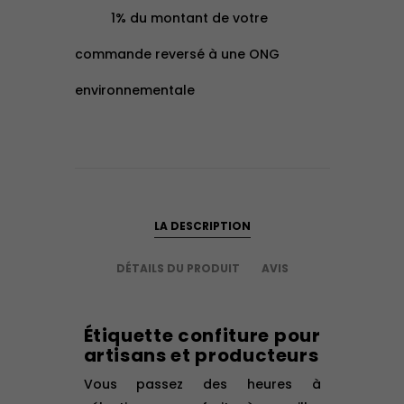
1% du montant de votre
commande reversé à une ONG
environnementale
LA DESCRIPTION
DÉTAILS DU PRODUIT
AVIS
Étiquette confiture pour
artisans et producteurs
Vous passez des heures à