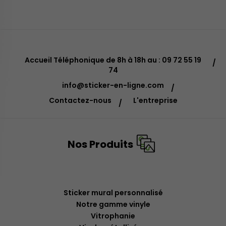
Accueil Téléphonique de 8h à 18h au : 09 72 55 19
74
info@sticker-en-ligne.com
Contactez-nous
L'entreprise
Nos Produits
Sticker mural personnalisé
Notre gamme vinyle
Vitrophanie