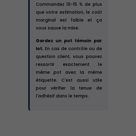
Commandez 10-15 % de plus
que votre estimation, le coût
marginal est faible et ça
vous sauve la mise.
Gardez un pot témoin par
lot.
En cas de contrôle ou de
question client, vous pouvez
ressortir exactement le
même pot avec la même
étiquette. C'est aussi utile
pour vérifier la tenue de
l'adhésif dans le temps.