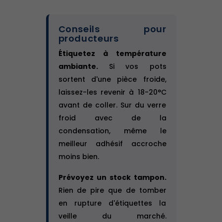
Conseils pour
producteurs
Étiquetez à température
ambiante.
Si vos pots
sortent d'une pièce froide,
laissez-les revenir à 18-20°C
avant de coller. Sur du verre
froid avec de la
condensation, même le
meilleur adhésif accroche
moins bien.
Prévoyez un stock tampon.
Rien de pire que de tomber
en rupture d'étiquettes la
veille du marché.