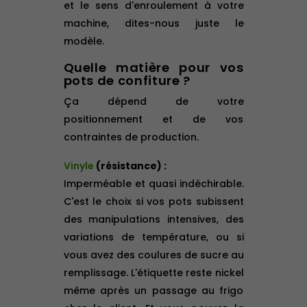
et le sens d'enroulement à votre
machine, dites-nous juste le
modèle.
Quelle matière pour vos
pots de confiture ?
Ça dépend de votre
positionnement et de vos
contraintes de production.
Vinyle
(résistance) :
Imperméable et quasi indéchirable.
C'est le choix si vos pots subissent
des manipulations intensives, des
variations de température, ou si
vous avez des coulures de sucre au
remplissage. L'étiquette reste nickel
même après un passage au frigo