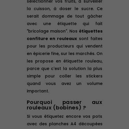
sélectionner vos fruits, à surveiller
la cuisson, à doser le sucre. Ce
serait dommage de tout gâcher
avec une étiquette qui fait
"bricolage maison". Nos
étiquettes
confiture en rouleaux
sont faites
pour les producteurs qui vendent
en épicerie fine, sur les marchés. On
les propose en étiquette rouleau,
parce que c'est la solution la plus
simple pour coller les stickers
quand vous avez un volume
important.
Pourquoi passer aux
rouleaux (bobines) ?
Si vous étiquetez encore vos pots
avec des planches A4 découpées