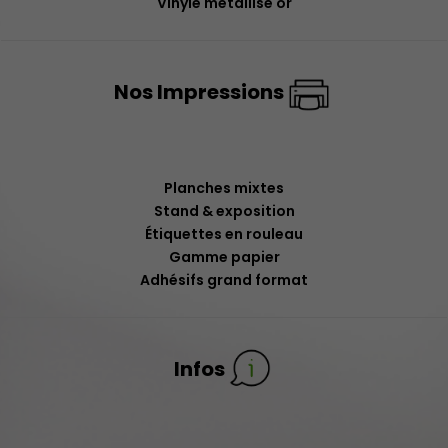
Vinyle métallisé or
Nos Impressions
Planches mixtes
Stand & exposition
Étiquettes en rouleau
Gamme papier
Adhésifs grand format
Infos