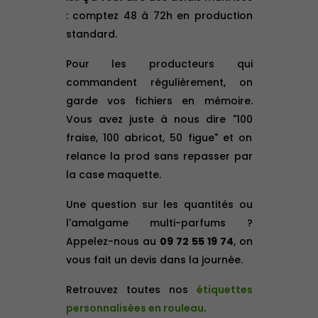
: comptez 48 à 72h en production
standard.
Pour les producteurs qui
commandent régulièrement, on
garde vos fichiers en mémoire.
Vous avez juste à nous dire "100
fraise, 100 abricot, 50 figue" et on
relance la prod sans repasser par
la case maquette.
Une question sur les quantités ou
l'amalgame multi-parfums ?
Appelez-nous au
09 72 55 19 74
, on
vous fait un devis dans la journée.
Retrouvez toutes nos
étiquettes
personnalisées en rouleau
.