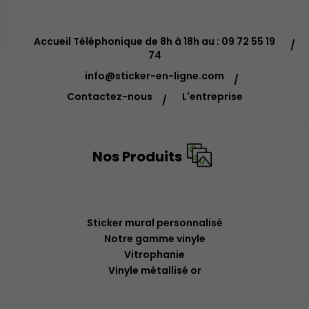
Accueil Téléphonique de 8h à 18h au : 09 72 55 19
74
info@sticker-en-ligne.com
Contactez-nous
L'entreprise
Nos Produits
Sticker mural personnalisé
Notre gamme vinyle
Vitrophanie
Vinyle métallisé or