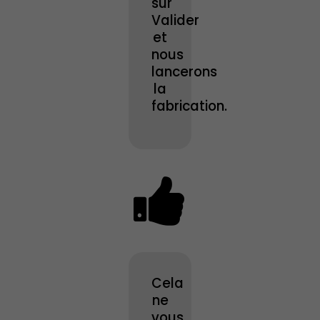
sur
Valider
et
nous
lancerons
la
fabrication.
Cela
ne
vous