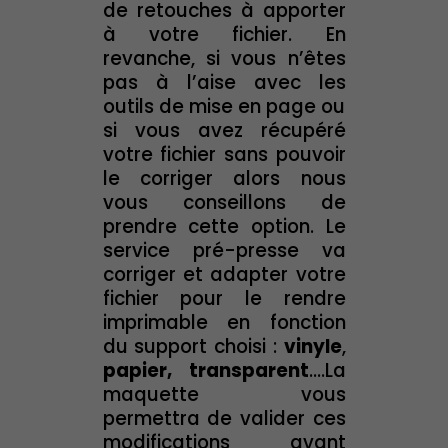
de retouches à apporter
à votre fichier. En
revanche, si vous n’êtes
pas à l’aise avec les
outils de mise en page ou
si vous avez récupéré
votre fichier sans pouvoir
le corriger alors nous
vous conseillons de
prendre cette option. Le
service pré-presse va
corriger et adapter votre
fichier pour le rendre
imprimable en fonction
du support choisi :
vinyle
,
papier,
transparent
....La
maquette vous
permettra de valider ces
modifications avant