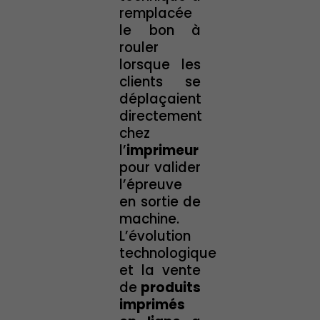
remplacée
le bon à
rouler
lorsque les
clients se
déplaçaient
directement
chez
l’
imprimeur
pour valider
l’épreuve
en sortie de
machine.
L’évolution
technologique
et la vente
de
produits
imprimés