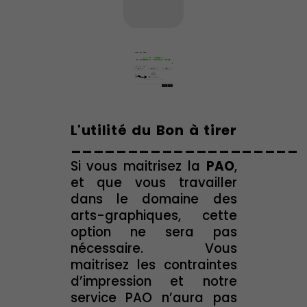
L'utilité du Bon à tirer
____________________
Si vous maitrisez la
PAO
,
et que vous travailler
dans le domaine des
arts-graphiques, cette
option ne sera pas
nécessaire. Vous
maitrisez les contraintes
d’impression et notre
service PAO n’aura pas