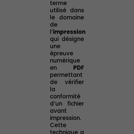
terme
utilisé dans
le domaine
de
l’
impression
qui désigne
une
épreuve
numérique
en
PDF
permettant
de vérifier
la
conformité
d’un fichier
avant
impression.
Cette
technique a