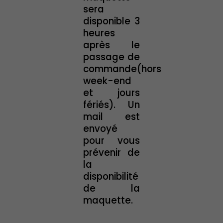
sera
disponible 3
heures
après le
passage de
commande(hors
week-end
et jours
fériés). Un
mail est
envoyé
pour vous
prévenir de
la
disponibilité
de la
maquette.