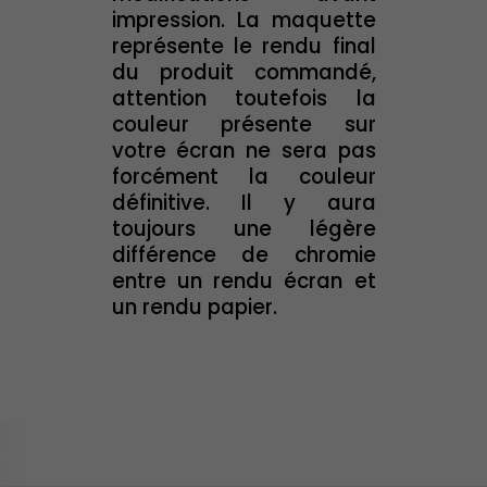
impression. La maquette
représente le rendu final
du produit commandé,
attention toutefois la
couleur présente sur
votre écran ne sera pas
forcément la couleur
définitive. Il y aura
toujours une légère
différence de chromie
entre un rendu écran et
un rendu papier.