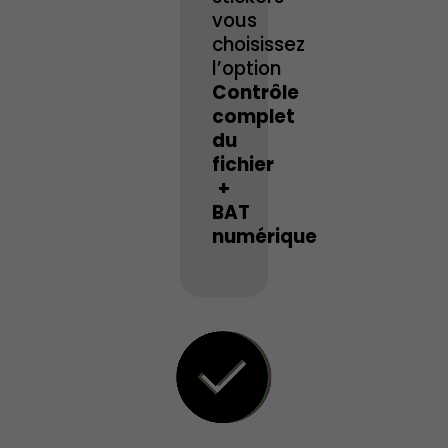
vous
choisissez
l’option
Contrôle
complet
du
fichier
+
BAT
numérique