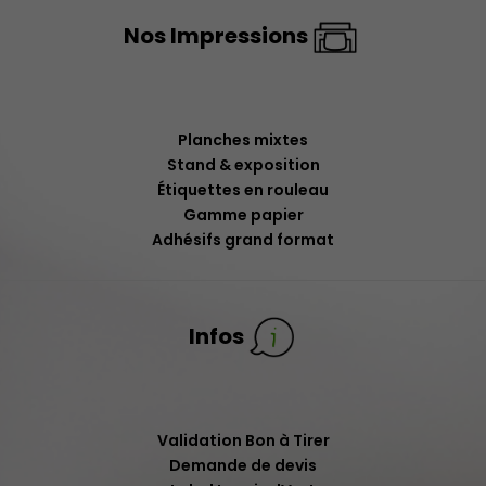
Nos Impressions
Planches mixtes
Stand & exposition
Étiquettes en rouleau
Gamme papier
Adhésifs grand format
Infos
Validation Bon à Tirer
Demande de devis