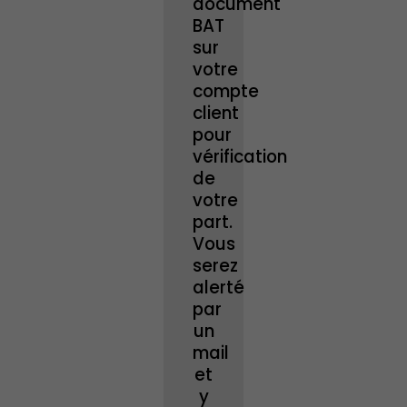
document
BAT
sur
votre
compte
client
pour
vérification
de
votre
part.
Vous
serez
alerté
par
un
mail
et
y