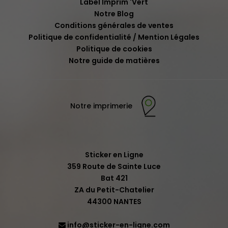
Label Imprim 'Vert
Notre Blog
Conditions générales de ventes
Politique de confidentialité / Mention Légales
Politique de cookies
Notre guide de matières
Notre imprimerie
Sticker en Ligne
359 Route de Sainte Luce
Bat 421
ZA du Petit-Chatelier
44300 NANTES
info@sticker-en-ligne.com