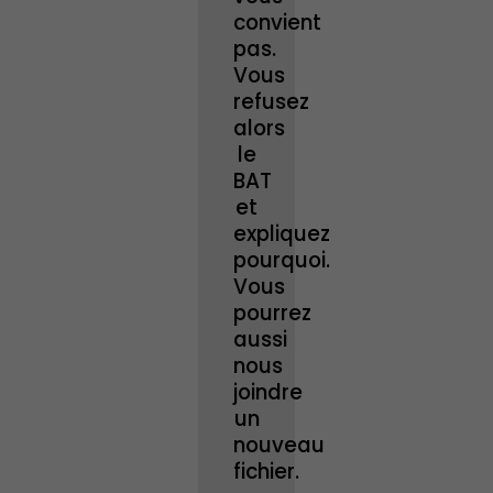
convient
pas.
Vous
refusez
alors
le
BAT
et
expliquez
pourquoi.
Vous
pourrez
aussi
nous
joindre
un
nouveau
fichier.