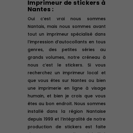
Imprimeur de stickers à
Nantes :
Oui c’est vrai nous sommes
Nantais, mais nous sommes avant
tout un imprimeur spécialisé dans
l’impression d’autocollants en tous
genres, des petites séries au
grands volumes, notre créneau à
nous c’est le stickers. Si vous
recherchez un imprimeur local et
que vous êtes sur Nantes ou bien
une imprimerie en ligne à visage
humain, et bien je crois que vous
êtes au bon endroit. Nous sommes
installé dans la région Nantaise
depuis 1999 et l’intégralité de notre
production de stickers est faite