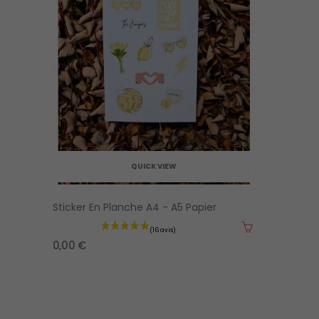
QUICK VIEW
Sticker En Planche A4 - A5 Papier
0,00 €