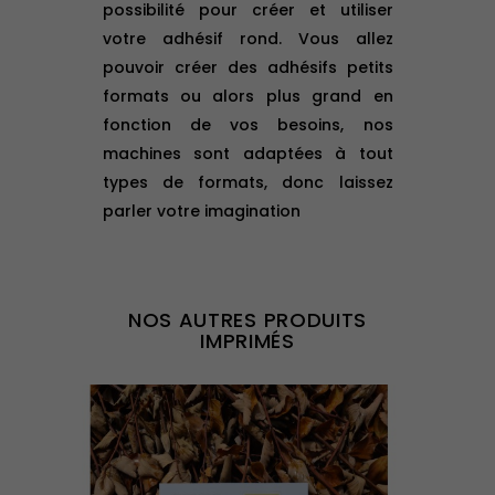
possibilité pour créer et utiliser
votre adhésif rond. Vous allez
pouvoir créer des adhésifs petits
formats ou alors plus grand en
fonction de vos besoins, nos
machines sont adaptées à tout
types de formats, donc laissez
parler votre imagination
NOS AUTRES PRODUITS
IMPRIMÉS