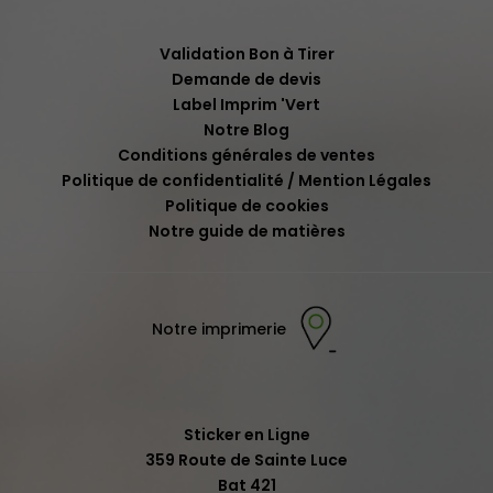
Validation Bon à Tirer
Demande de devis
Label Imprim 'Vert
Notre Blog
Conditions générales de ventes
Politique de confidentialité / Mention Légales
Politique de cookies
Notre guide de matières
Notre imprimerie
Sticker en Ligne
359 Route de Sainte Luce
Bat 421