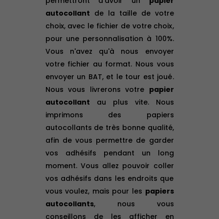
permettront d'avoir un
papier
autocollant
de la taille de votre
choix, avec le fichier de votre choix,
pour une personnalisation à 100%.
Vous n'avez qu'à nous envoyer
votre fichier au format. Nous vous
envoyer un BAT, et le tour est joué.
Nous vous livrerons votre
papier
autocollant
au plus vite. Nous
imprimons des papiers
autocollants de très bonne qualité,
afin de vous permettre de garder
vos adhésifs pendant un long
moment. Vous allez pouvoir coller
vos adhésifs dans les endroits que
vous voulez, mais pour les
papiers
autocollants
, nous vous
conseillons de les afficher en