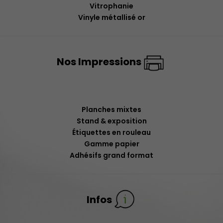
Vitrophanie
Vinyle métallisé or
Nos Impressions
Planches mixtes
Stand & exposition
Étiquettes en rouleau
Gamme papier
Adhésifs grand format
Infos