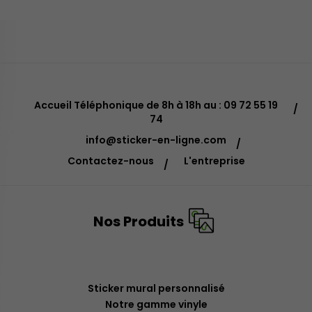
Accueil Téléphonique de 8h à 18h au : 09 72 55 19
74
info@sticker-en-ligne.com
Contactez-nous
L'entreprise
Nos Produits
Sticker mural personnalisé
Notre gamme vinyle