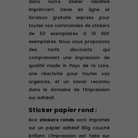
dans notre atelier labellisé
imprim’vert. Devis en ligne et
livraison gratuite express pour
toutes vos commandes de stickers
de 50 exemplaires à 10 000
exemplaires. Nous vous proposons
des tarifs discounts qui
comprennent une impression de
qualité made in Pays de la Loire,
une réactivité pour toutes vos
urgences, et un savoir reconnu
dans le domaine de l’impression
sur adhésif.
Sticker papier rond :
Nos
stickers ronds
sont imprimés
sur un papier adhésif 80g couché
brillant. L’impression est faite sur