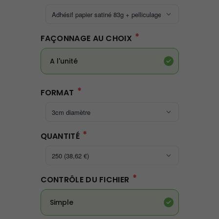
*
FAÇONNAGE AU CHOIX
A l'unité
*
FORMAT
*
QUANTITÉ
*
CONTRÔLE DU FICHIER
Simple