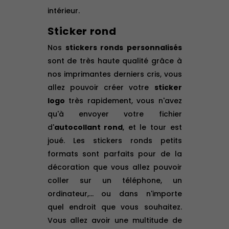
intérieur.
Sticker rond
Nos
stickers ronds personnalisés
sont de très haute qualité grâce à
nos imprimantes derniers cris, vous
allez pouvoir créer votre
sticker
logo
très rapidement, vous n'avez
qu'à envoyer votre fichier
d'
autocollant rond
, et le tour est
joué. Les stickers ronds petits
formats sont parfaits pour de la
décoration que vous allez pouvoir
coller sur un téléphone, un
ordinateur,... ou dans n'importe
quel endroit que vous souhaitez.
Vous allez avoir une multitude de