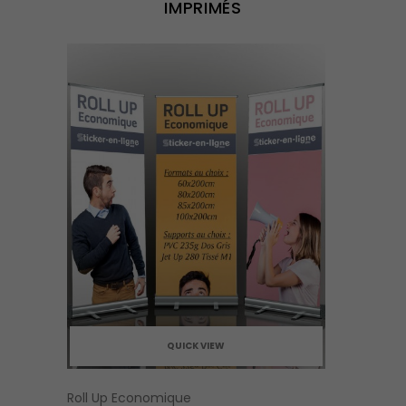
IMPRIMÉS
QUICK VIEW
Roll Up Economique