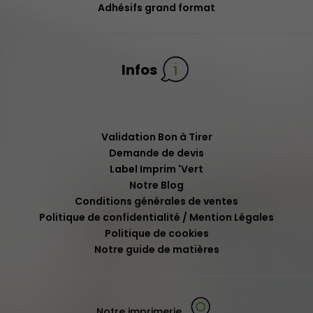
Adhésifs grand format
Infos
Validation Bon à Tirer
Demande de devis
Label Imprim 'Vert
Notre Blog
Conditions générales de ventes
Politique de confidentialité / Mention Légales
Politique de cookies
Notre guide de matières
Notre imprimerie