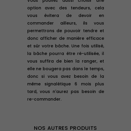
Vous pouvez aussi choisir une
option avec des tendeurs, cela
vous évitera de devoir en
commander ailleurs, ils vous
permettrons de pouvoir tendre et
donc afficher de manière efficace
et sûr votre bâche. Une fois utilisé,
la bâche pourra être ré-utilisée, il
vous suffira de bien la ranger, et
elle ne bougera pas dans le temps,
donc si vous avez besoin de la
même signalétique 6 mois plus
tard, vous n'aurez pas besoin de
re-commander.
NOS AUTRES PRODUITS