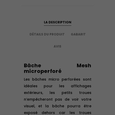
LA DESCRIPTION
DÉTAILS DU PRODUIT
GABARIT
AVIS
Bâche Mesh
microperforé
Les bâches micro perforées sont
idéales pour les affichages
extérieurs, les petits troues
n’empêcheront pas de voir votre
visuel, et la bâche pourra être
exposé dehors car les troues