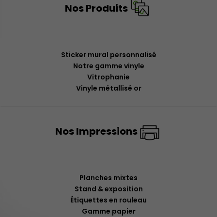
Nos Produits
Sticker mural personnalisé
Notre gamme vinyle
Vitrophanie
Vinyle métallisé or
Nos Impressions
Planches mixtes
Stand & exposition
Étiquettes en rouleau
Gamme papier