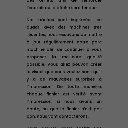
des œillets afin de renforcer
l'endroit où la bâche sera tendue.
Nos bâches sont imprimées en
quadri avec des machines très
récentes, nous essayons de mettre
à jour régulièrement notre parc
machine afin de continuer à vous
proposer la meilleure qualité
possible. Vous allez pouvoir créer
le visuel que vous voulez sans qu'il
y a de mauvaises surprises à
l'impression. De toute manière,
chaque fichier est vérifié avant
l'impression, si nous avons un
doute, ou que le fichier n'est pas
bon, nous vont contacterons.