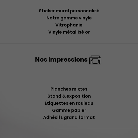
Sticker mural personnalisé
Notre gamme vinyle
Vitrophanie
Vinyle métallisé or
Nos Impressions
Planches mixtes
Stand & exposition
Étiquettes en rouleau
Gamme papier
Adhésifs grand format