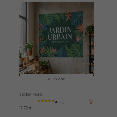
QUICK VIEW
Sticker Mural
17,72 €