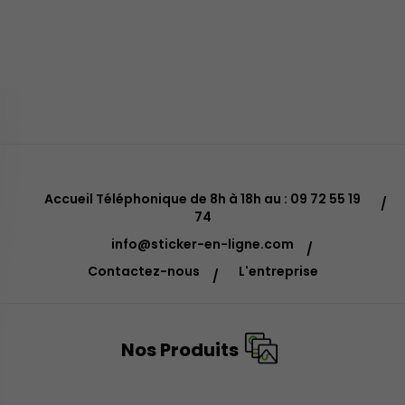
Accueil Téléphonique de 8h à 18h au : 09 72 55 19
74
info@sticker-en-ligne.com
Contactez-nous
L'entreprise
Nos Produits