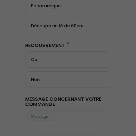
Panoramique
Découpe en lé de 60cm
*
RECOUVREMENT
Oui
Non
MESSAGE CONCERNANT VOTRE
COMMANDE
Message :