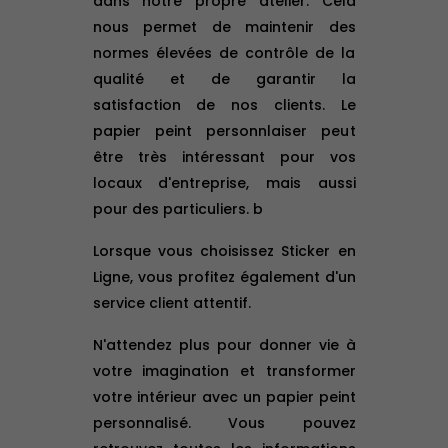
dans notre propre atelier. Cela
nous permet de maintenir des
normes élevées de contrôle de la
qualité et de garantir la
satisfaction de nos clients. Le
papier peint personnlaiser peut
être très intéressant pour vos
locaux d'entreprise, mais aussi
pour des particuliers. b
Lorsque vous choisissez Sticker en
Ligne, vous profitez également d'un
service client attentif.
N'attendez plus pour donner vie à
votre imagination et transformer
votre intérieur avec un papier peint
personnalisé. Vous pouvez