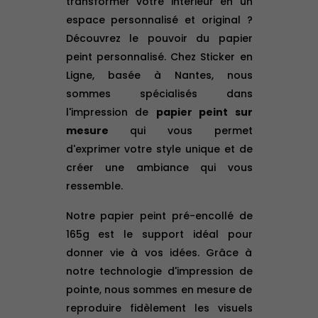
transformer votre intérieur en un
espace personnalisé et original ?
Découvrez le pouvoir du papier
peint personnalisé. Chez Sticker en
Ligne, basée à Nantes, nous
sommes spécialisés dans
l'impression de
papier peint sur
mesure
qui vous permet
d'exprimer votre style unique et de
créer une ambiance qui vous
ressemble.
Notre papier peint pré-encollé de
165g est le support idéal pour
donner vie à vos idées. Grâce à
notre technologie d'impression de
pointe, nous sommes en mesure de
reproduire fidèlement les visuels