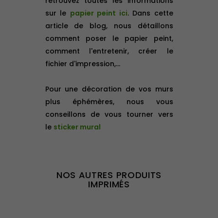
retrouvez toutes les informations
sur le
papier peint ici
. Dans cette
article de blog, nous détaillons
comment poser le papier peint,
comment l'entretenir, créer le
fichier d'impression,...
Pour une décoration de vos murs
plus éphémères, nous vous
conseillons de vous tourner vers
le
sticker mural
NOS AUTRES PRODUITS
IMPRIMÉS