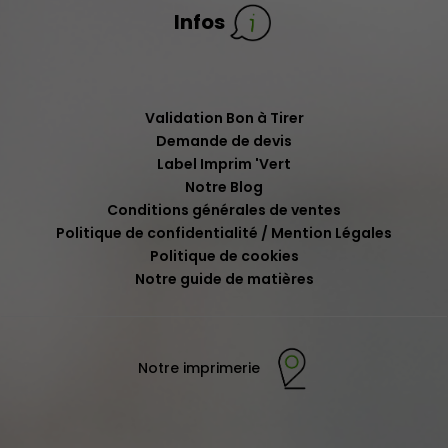
Infos
Validation Bon à Tirer
Demande de devis
Label Imprim 'Vert
Notre Blog
Conditions générales de ventes
Politique de confidentialité / Mention Légales
Politique de cookies
Notre guide de matières
Notre imprimerie