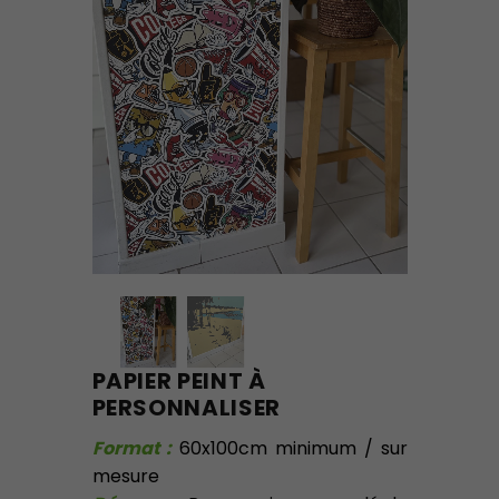
PAPIER PEINT À
PERSONNALISER
Format :
60x100cm minimum / sur
mesure