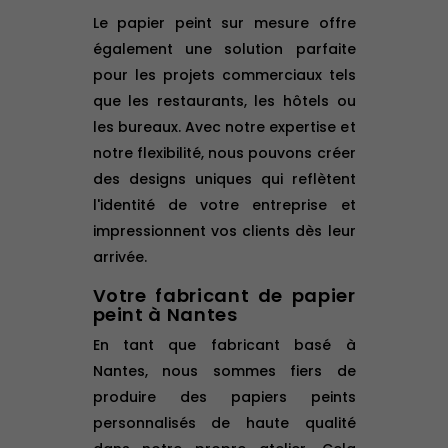
Le papier peint sur mesure offre
également une solution parfaite
pour les projets commerciaux tels
que les restaurants, les hôtels ou
les bureaux. Avec notre expertise et
notre flexibilité, nous pouvons créer
des designs uniques qui reflètent
l'identité de votre entreprise et
impressionnent vos clients dès leur
arrivée.
Votre fabricant de papier
peint à Nantes
En tant que fabricant basé à
Nantes, nous sommes fiers de
produire des papiers peints
personnalisés de haute qualité