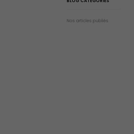
BLOG CATÉGORIES
Nos articles publiés