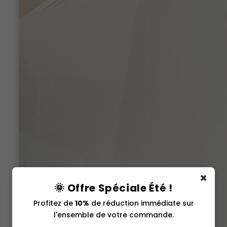
×
🌞 Offre Spéciale Été !
Profitez de
10%
de réduction immédiate sur
l'ensemble de votre commande.