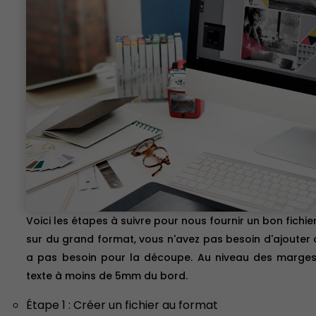
Voici les étapes à suivre pour nous fournir un bon fichie
sur du grand format, vous n'avez pas besoin d'ajouter d
a pas besoin pour la découpe. Au niveau des marges,
texte à moins de 5mm du bord.
Étape 1 : Créer un fichier au format