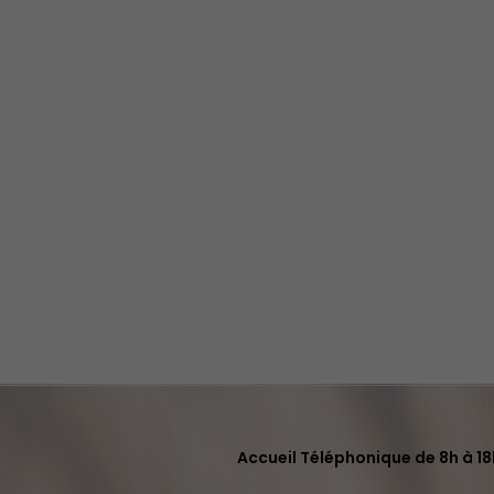
Accueil Téléphonique de 8h à 18h