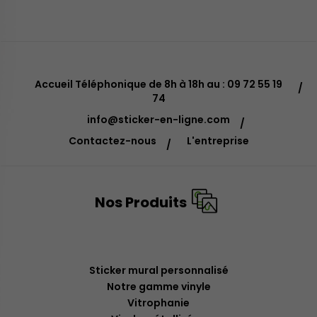
Accueil Téléphonique de 8h à 18h au : 09 72 55 19
74
info@sticker-en-ligne.com
Contactez-nous
L'entreprise
Nos Produits
Sticker mural personnalisé
Notre gamme vinyle
Vitrophanie