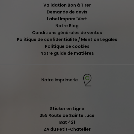
Validation Bon à Tirer
Demande de devis
Label Imprim 'Vert
Notre Blog
Conditions générales de ventes
Politique de confidentialité / Mention Légales
Politique de cookies
Notre guide de matières
Notre imprimerie
Sticker en Ligne
359 Route de Sainte Luce
Bat 421
ZA du Petit-Chatelier