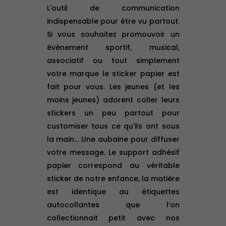
L'outil de communication
indispensable pour être vu partout.
Si vous souhaitez promouvoir un
évènement sportif, musical,
associatif ou tout simplement
votre marque le sticker papier est
fait pour vous. Les jeunes (et les
moins jeunes) adorent coller leurs
stickers un peu partout pour
customiser tous ce qu'ils ont sous
la main... Une aubaine pour diffuser
votre message. Le support adhésif
papier correspond au véritable
sticker de notre enfance, la matière
est identique au étiquettes
autocollantes que l’on
collectionnait petit avec nos