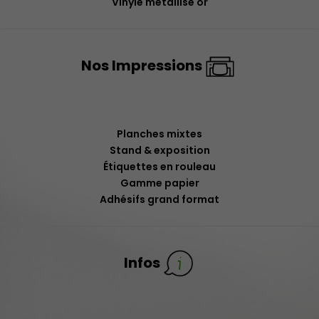
Vinyle métallisé or
Nos Impressions
Planches mixtes
Stand & exposition
Étiquettes en rouleau
Gamme papier
Adhésifs grand format
Infos