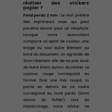
réaliser des stickers
papier ?
Fond perdu 2 mm :
Le mot préféré
des imprimeurs mais qui peut
paraitre obscur pour un néophyte.
Lorsque votre autocollant
comporte un aplat de couleur, une
image ou tout autre élément au
bord du document, on agrandis de
2mm l’élément afin de na pas avoir
de liseré blanc autour du sticker. Le
contour rouge correspond au
format final une fois coupé, la
partie en dehors de ce cadre
correspond au fond perdu (2mm
autour du fichier). Lors du
massicotage, votre sticker ne