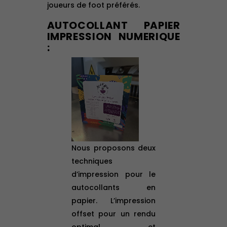
joueurs de foot préférés.
AUTOCOLLANT PAPIER
IMPRESSION NUMERIQUE
:
Nous proposons deux
techniques
d’impression pour le
autocollants en
papier. L’impression
offset pour un rendu
optimal et