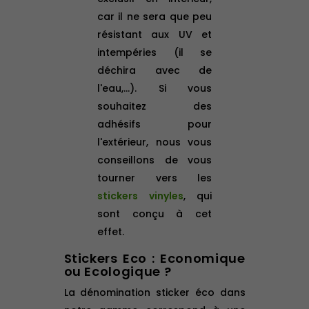
car il ne sera que peu
résistant aux UV et
intempéries (il se
déchira avec de
l'eau,...). Si vous
souhaitez des
adhésifs pour
l'extérieur, nous vous
conseillons de vous
tourner vers les
stickers vinyles
, qui
sont conçu à cet
effet.
Stickers Eco : Economique
ou Ecologique ?
La dénomination sticker éco dans