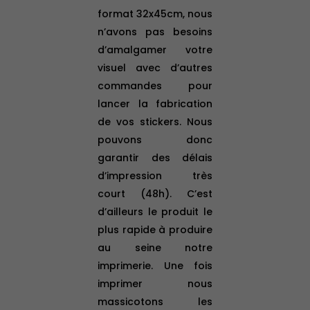
format 32x45cm, nous
n’avons pas besoins
d’amalgamer votre
visuel avec d’autres
commandes pour
lancer la fabrication
de vos stickers. Nous
pouvons donc
garantir des délais
d’impression très
court (48h). C’est
d’ailleurs le produit le
plus rapide à produire
au seine notre
imprimerie. Une fois
imprimer nous
massicotons les