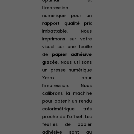
l’impression
numérique pour un
rapport qualité prix
imbattable. Nous
imprimons sur votre
visuel sur une feuille
de
papier adhésive
glacée
. Nous utilisons
un presse numérique
Xerox pour
l’impression. Nous
calibrons la machine
pour obtenir un rendu
colorimétrique très
proche de l’offset. Les
feuilles de papier
adhésive sont au