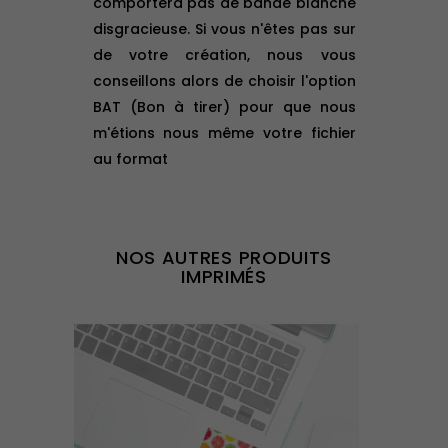
comportera pas de bande blanche
disgracieuse. Si vous n'êtes pas sur
de votre création, nous vous
conseillons alors de choisir l'option
BAT (Bon à tirer) pour que nous
m'étions nous même votre fichier
au format
NOS AUTRES PRODUITS
IMPRIMÉS