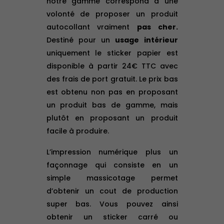
notre gamme correspond à une
volonté de proposer un produit
autocollant vraiment
pas cher.
Destiné pour un
usage intérieur
uniquement le sticker papier est
disponible à partir 24€ TTC avec
des frais de port gratuit. Le prix bas
est obtenu non pas en proposant
un produit bas de gamme, mais
plutôt en proposant un produit
facile à produire.
L’impression numérique plus un
façonnage qui consiste en un
simple massicotage permet
d’obtenir un cout de production
super bas. Vous pouvez ainsi
obtenir un sticker carré ou