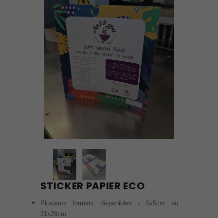
STICKER PAPIER ECO
Plusieurs formats disponibles - 5x5cm au
21x29cm