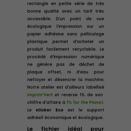
rectangle en petite série de très
bonne qualité avec un tarif très
accessible. D’un point de vue
écologique l’impression sur un
papier adhésive sans pelliculage
plastique permet d’acheter un
produit facilement recyclable. Le
procédé d’impression numérique
ne génère pas de déchet de
plaque offset, ni d’eau pour
nettoyer et désencrer la machine.
Notre atelier est d’ailleurs labellisé
imprim’Vert
et reverse 1% de son
chiffre d’affaire à
1% for the Planet
.
Le
sticker Eco
est le support
adhésif économique et écologique.
Le fichier idéal pour