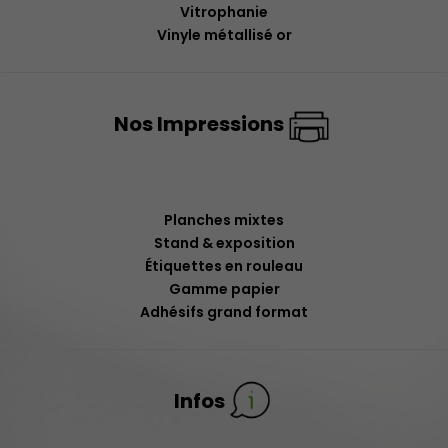
Vitrophanie
Vinyle métallisé or
Nos Impressions
Planches mixtes
Stand & exposition
Étiquettes en rouleau
Gamme papier
Adhésifs grand format
Infos