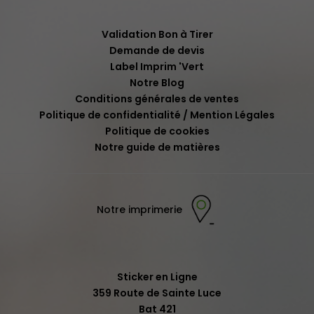
Validation Bon à Tirer
Demande de devis
Label Imprim 'Vert
Notre Blog
Conditions générales de ventes
Politique de confidentialité / Mention Légales
Politique de cookies
Notre guide de matières
Notre imprimerie
Sticker en Ligne
359 Route de Sainte Luce
Bat 421